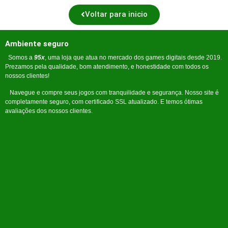
Voltar para inicio
Ambiente seguro
Somos a
95x
, uma loja que atua no mercado dos games digitais desde 2019.
Prezamos pela qualidade, bom atendimento, e honestidade com todos os
nossos clientes!
Navegue e compre seus jogos com tranquilidade e segurança. Nosso site é
completamente seguro, com certificado SSL atualizado. E temos ótimas
avaliações dos nossos clientes.