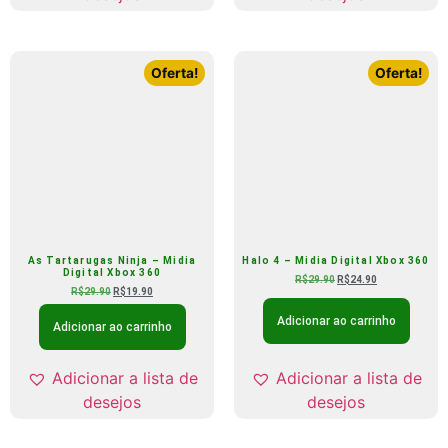
Oferta!
Oferta!
As Tartarugas Ninja – Midia
Halo 4 – Midia Digital Xbox 360
Digital Xbox 360
R$
29.90
R$
24.90
R$
29.90
R$
19.90
Adicionar ao carrinho
Adicionar ao carrinho
Adicionar a lista de
Adicionar a lista de
desejos
desejos