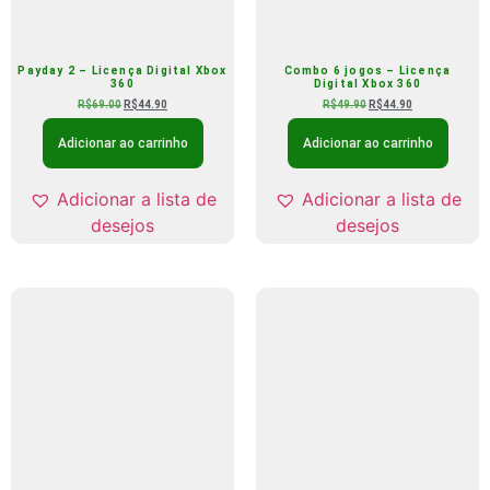
Payday 2 – Licença Digital Xbox
Combo 6 jogos – Licença
360
Digital Xbox 360
R$
69.00
R$
44.90
R$
49.90
R$
44.90
Adicionar ao carrinho
Adicionar ao carrinho
Adicionar a lista de
Adicionar a lista de
desejos
desejos