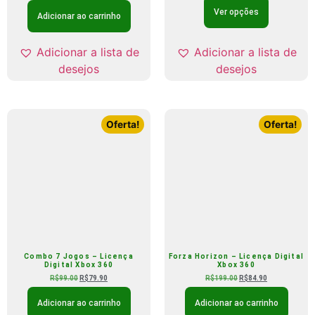
Ver opções
Adicionar ao carrinho
Adicionar a lista de
Adicionar a lista de
desejos
desejos
Oferta!
Oferta!
Combo 7 Jogos – Licença
Forza Horizon – Licença Digital
Digital Xbox 360
Xbox 360
R$
99.00
R$
79.90
R$
199.00
R$
84.90
Adicionar ao carrinho
Adicionar ao carrinho