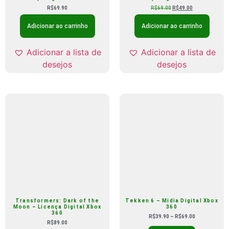
R$
69.90
R$
69.00
R$
49.00
Adicionar ao carrinho
Adicionar ao carrinho
Adicionar a lista de
Adicionar a lista de
desejos
desejos
Transformers: Dark of the
Tekken 6 – Midia Digital Xbox
Moon – Licença Digital Xbox
360
360
R$
39.90
–
R$
69.00
R$
89.00