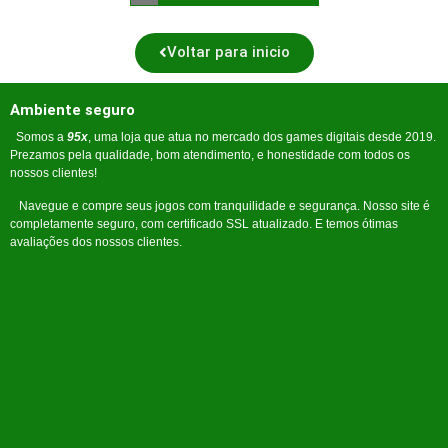
Voltar para inicio
Ambiente seguro
Somos a
95x
, uma loja que atua no mercado dos games digitais desde 2019.
Prezamos pela qualidade, bom atendimento, e honestidade com todos os
nossos clientes!
Navegue e compre seus jogos com tranquilidade e segurança. Nosso site é
completamente seguro, com certificado SSL atualizado. E temos ótimas
avaliações dos nossos clientes.