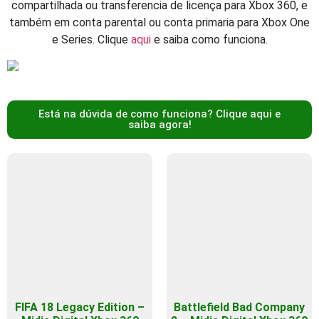
compartilhada ou transferencia de licença para Xbox 360, e
também em conta parental ou conta primaria para Xbox One
e Series. Clique
aqui
e saiba como funciona.
Está na dúvida de como funciona? Clique aqui e
saiba agora!
FIFA 18 Legacy Edition –
Battlefield Bad Company