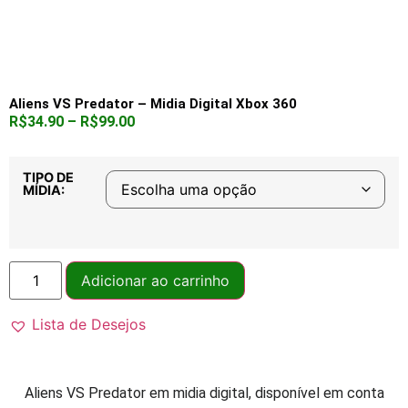
Aliens VS Predator – Midia Digital Xbox 360
R$
34.90
–
R$
99.00
TIPO DE
MÍDIA:
Adicionar ao carrinho
Lista de Desejos
Aliens VS Predator em midia digital, disponível em conta