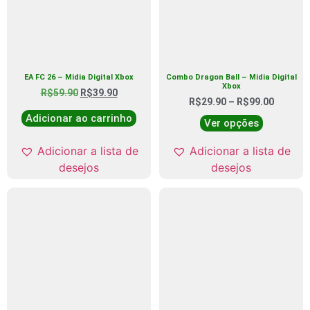
EA FC 26 – Midia Digital Xbox
Combo Dragon Ball – Midia Digital
Xbox
R$
59.90
R$
39.90
R$
29.90
–
R$
99.00
Adicionar ao carrinho
Ver opções
Adicionar a lista de
Adicionar a lista de
desejos
desejos