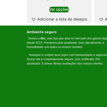
Ver opções
Adicionar a lista de desejos
A
Ambiente seguro
Somos a
95x
, uma loja que atua no mercado dos games digi
desde 2019. Prezamos pela qualidade, bom atendimento, e
honestidade com todos os nossos clientes!
Navegue e compre seus jogos com tranquilidade e seguran
Nosso site é completamente seguro, com certificado SSL
atualizado. E temos ótimas avaliações dos nossos clientes.