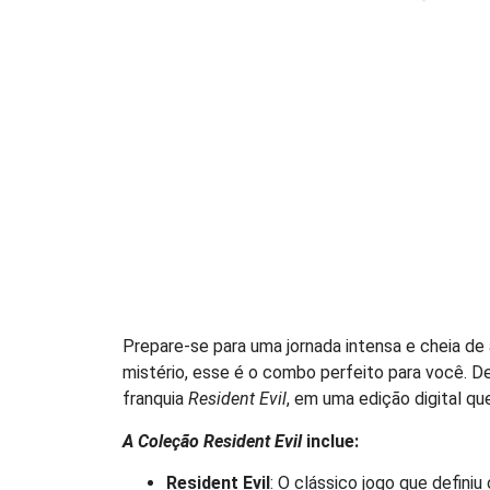
Prepare-se para uma jornada intensa e cheia de
mistério, esse é o combo perfeito para você. 
franquia
Resident Evil
, em uma edição digital que
A Coleção Resident Evil
inclue:
Resident Evil
: O clássico jogo que defini