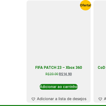
Oferta!
FIFA PATCH 23 – Xbox 360
CoD 
R$
20.00
R$
14.90
Adicionar ao carrinho
Adicionar a lista de desejos
A