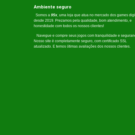
Ambiente seguro
Somos a
95x
, uma loja que atua no mercado dos games digi
desde 2019. Prezamos pela qualidade, bom atendimento, e
honestidade com todos os nossos clientes!
Navegue e compre seus jogos com tranquilidade e seguran
Nosso site é completamente seguro, com certificado SSL
atualizado. E temos ótimas avaliações dos nossos clientes.