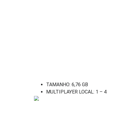
TAMANHO: 6,76 GB
MULTIPLAYER LOCAL: 1 – 4