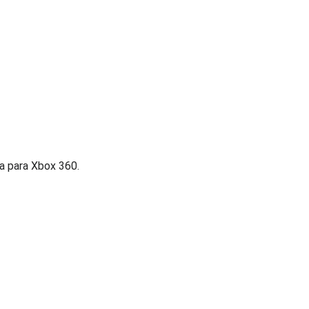
ça para Xbox 360.