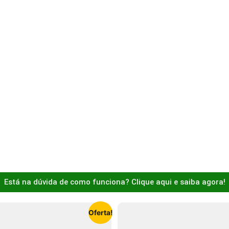
Está na dúvida de como funciona? Clique aqui e saiba agora!
Oferta!