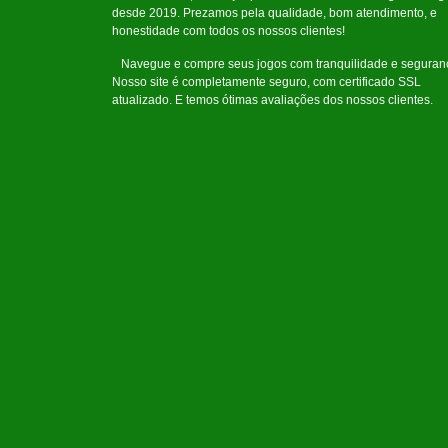
desde 2019. Prezamos pela qualidade, bom atendimento, e
honestidade com todos os nossos clientes!
Navegue e compre seus jogos com tranquilidade e seguran
Nosso site é completamente seguro, com certificado SSL
atualizado. E temos ótimas avaliações dos nossos clientes.