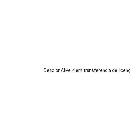
Dead or Alive 4 em transferencia de licen