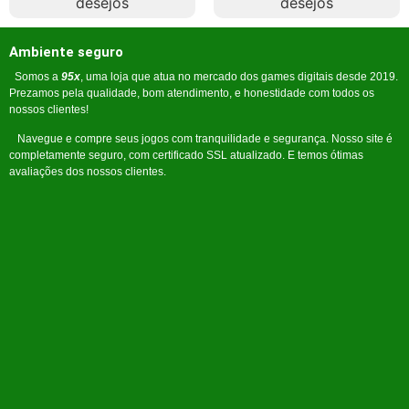
desejos
desejos
Ambiente seguro
Somos a
95x
, uma loja que atua no mercado dos games digitais desde 2019.
Prezamos pela qualidade, bom atendimento, e honestidade com todos os
nossos clientes!
Navegue e compre seus jogos com tranquilidade e segurança. Nosso site é
completamente seguro, com certificado SSL atualizado. E temos ótimas
avaliações dos nossos clientes.