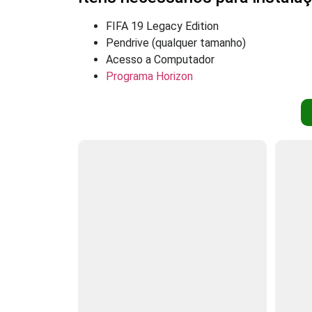
FIFA 19 Legacy Edition
Pendrive (qualquer tamanho)
Acesso a Computador
Programa Horizon