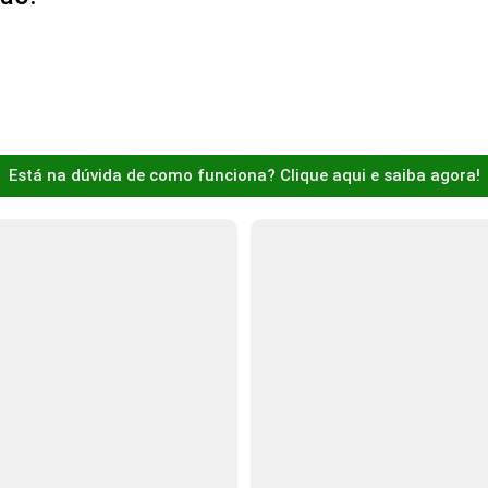
Está na dúvida de como funciona? Clique aqui e saiba agora!