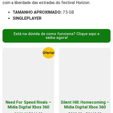
com a liberdade das estradas do festival Horizon.
TAMANHO APROXIMADO:
7.5 GB
SINGLEPLAYER
Está na dúvida de como funciona? Clique aqui e
saiba agora!
Oferta!
Need For Speed Rivals –
Silent Hill: Homecoming –
Midia Digital Xbox 360
Midia Digital Xbox 360