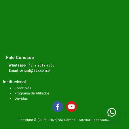
Fale Conosco
Whatsapp
: (48) 9 9819 9383
Email:
central@95x.com.br
Institucional
Sobre Nós
Programa de Afiliados
Dúvidas
Copyright ©️ (2019 – 2026) 95x Games – Direitos Reservados.