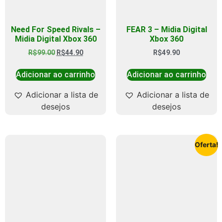
Need For Speed Rivals –
FEAR 3 – Midia Digital
Midia Digital Xbox 360
Xbox 360
R$
99.00
R$
44.90
R$
49.90
Adicionar ao carrinho
Adicionar ao carrinho
Adicionar a lista de
Adicionar a lista de
desejos
desejos
Oferta!