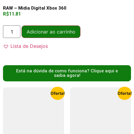
RAW – Midia Digital Xbox 360
R$
11.81
Adicionar ao carrinho
Lista de Desejos
Está na dúvida de como funciona? Clique aqui e
saiba agora!
Oferta!
Oferta!