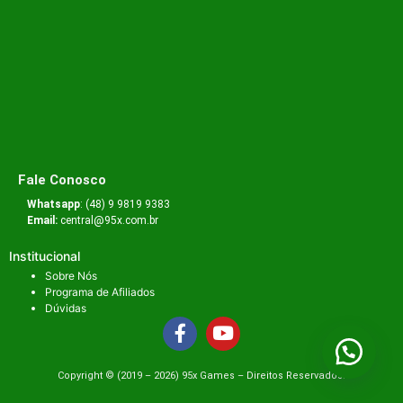
Fale Conosco
Whatsapp
: (48) 9 9819 9383
Email:
central@95x.com.br
Institucional
Sobre Nós
Programa de Afiliados
Dúvidas
Copyright ©️ (2019 – 2026) 95x Games – Direitos Reservados.