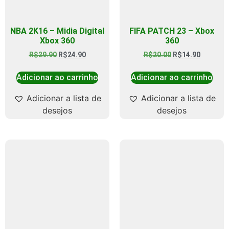
NBA 2K16 – Midia Digital
FIFA PATCH 23 – Xbox
Xbox 360
360
R$
29.90
R$
24.90
R$
20.00
R$
14.90
Adicionar ao carrinho
Adicionar ao carrinho
Adicionar a lista de
Adicionar a lista de
desejos
desejos