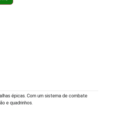
atalhas épicas. Com um sistema de combate
ão e quadrinhos.