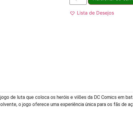
Lista de Desejos
 jogo de luta que coloca os heróis e vilões da DC Comics em b
volvente, o jogo oferece uma experiência única para os fãs de aç