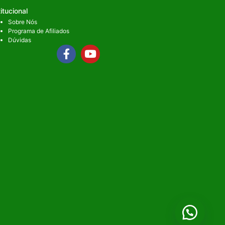
titucional
Sobre Nós
Programa de Afiliados
Dúvidas