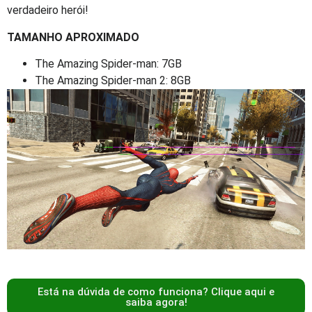
verdadeiro herói!
TAMANHO APROXIMADO
The Amazing Spider-man: 7GB
The Amazing Spider-man 2: 8GB
Está na dúvida de como funciona? Clique aqui e
saiba agora!