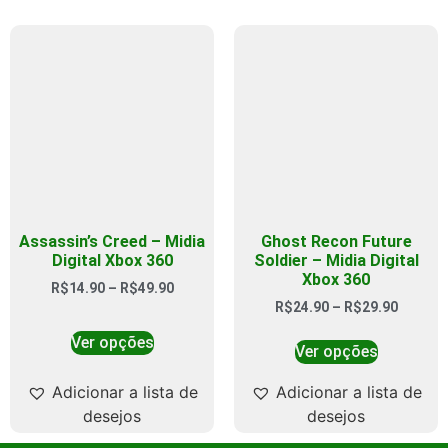
Assassin’s Creed – Midia
Ghost Recon Future
Digital Xbox 360
Soldier – Midia Digital
Xbox 360
R$
14.90
–
R$
49.90
R$
24.90
–
R$
29.90
Ver opções
Ver opções
Adicionar a lista de
Adicionar a lista de
desejos
desejos