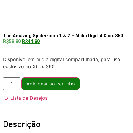
The Amazing Spider-man 1 & 2 – Midia Digital Xbox 360
R$
59.90
R$
44.90
Disponível em midia digital compartilhada, para uso
exclusivo no Xbox 360.
Adicionar ao carrinho
Lista de Desejos
Descrição